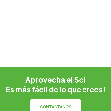
Aprovecha el Sol
Es más fácil de lo que crees!
CONTACTANOS