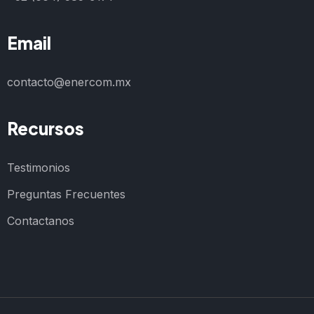
Email
contacto@enercom.mx
Recursos
Testimonios
Preguntas Frecuentes
Contactanos