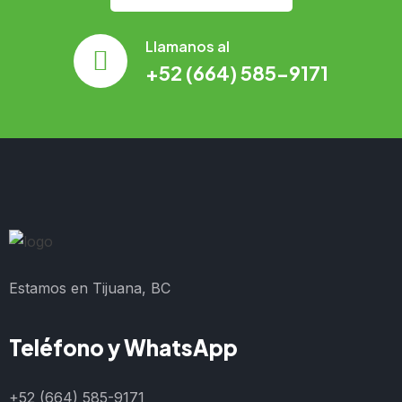
Llamanos al
+52 (664) 585-9171
Estamos en Tijuana, BC
Teléfono y WhatsApp
+52 (664) 585-9171